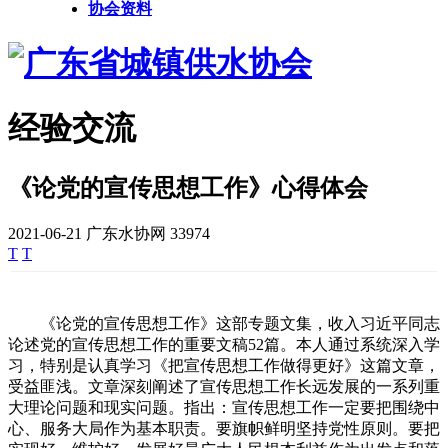
协会资料
经验交流
《论党的宣传思想工作》心得体会
2021-06-21
广东水协网
33974
T
T
《论党的宣传思想工作》这部专题文集，收入习近平同志
论述党的宣传思想工作的重要文稿52篇。本人通过系统深入学
习，特别是认真学习《把宣传思想工作做得更好》这篇文章，
受益匪浅。文章深刻阐述了宣传思想工作长远发展的一系列重
大理论问题和现实问题。指出：宣传思想工作一定要把围绕中
心、服务大局作为基本职责。要旗帜鲜明坚持党性原则。要把