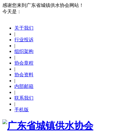
感谢您来到广东省城镇供水协会网站！
今天是：
关于我们
|
行业投诉
|
组织架构
|
协会章程
|
协会资料
|
内部邮箱
|
联系我们
|
手机版