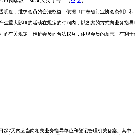
-19
阅读数：
8024 人次
字号：【
小
大
】
透明度，维护会员的合法权益，依据《广东省行业协会条例》和
产生重大影响的活动在规定的时间内，以备案的方式向业务指导
》的有关规定，维护会员的合法权益，体现会员的意志，有利于
日起7天内应当向相关业务指导单位和登记管理机关备案。其中