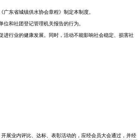
《广东省城镇供水协会章程》制定本制度。
单位和社团登记管理机关报告的行为。
促进行业的健康发展。同时，活动不能影响社会稳定、损害社
，开展业内评比、达标、表彰活动的，应经会员大会通过，并经