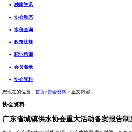
独家资讯
协会动态
水价查询
政策法规
职业培训
会员名录
协会资料
您现在的位置：
首页
>
协会资料
> 正文内容
协会资料
广东省城镇供水协会重大活动备案报告制