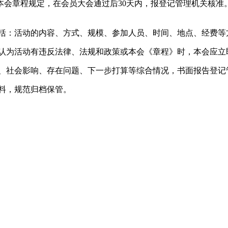
本会章程规定，在会员大会通过后30天内，报登记管理机关核准
括：活动的内容、方式、规模、参加人员、时间、地点、经费等
认为活动有违反法律、法规和政策或本会《章程》时，本会应立
、社会影响、存在问题、下一步打算等综合情况，书面报告登记
料，规范归档保管。