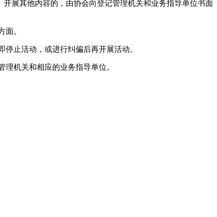
。开展其他内容的，由协会向登记管理机关和业务指导单位书面
方面。
即停止活动，或进行纠偏后再开展活动。
管理机关和相应的业务指导单位。