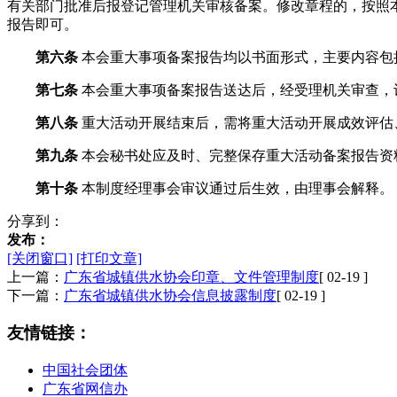
有关部门批准后报登记管理机关审核备案。修改章程的，按照
报告即可。
第六条
本会重大事项备案报告均以书面形式，主要内容包
第七条
本会重大事项备案报告送达后，经受理机关审查，
第八条
重大活动开展结束后，需将重大活动开展成效评估
第九条
本会秘书处应及时、完整保存重大活动备案报告资
第十条
本制度经理事会审议通过后生效，由理事会解释。
分享到：
发布：
[关闭窗口]
[打印文章]
上一篇：
广东省城镇供水协会印章、文件管理制度
[ 02-19 ]
下一篇：
广东省城镇供水协会信息披露制度
[ 02-19 ]
友情链接：
中国社会团体
广东省网信办