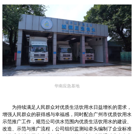
华南应急基地
为持续满足人民群众对优质生活饮用水日益增长的需求，
增强人民群众的获得感与幸福感，同时配合广州市优质饮用水
示范推广工作，规范公司供水范围内优质生活饮用水的建设、
改造、示范与推广流程，公司组织监测站牵头编制了企业标准