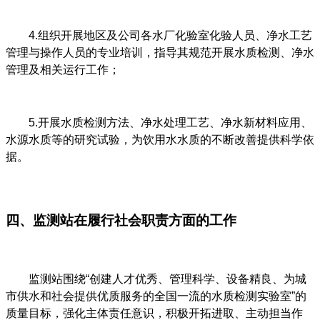
4.组织开展地区及公司各水厂化验室化验人员、净水工艺
管理与操作人员的专业培训，指导其规范开展水质检测、净水
管理及相关运行工作；
5.开展水质检测方法、净水处理工艺、净水新材料应用、
水源水质等的研究试验，为饮用水水质的不断改善提供科学依
据。
四、监测站在履行社会职责方面的工作
监测站围绕“创建人才优秀、管理科学、设备精良、为城
市供水和社会提供优质服务的全国一流的水质检测实验室”的
质量目标，强化主体责任意识，积极开拓进取、主动担当作