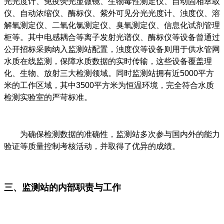
光光度计、免疫荧光显微镜、生物毒性测定仪、自动固相萃取
仪、自动浓缩仪、酶标仪、紫外可见分光光度计、浊度仪、溶
解氧测定仪、二氧化氯测定仪、臭氧测定仪、信息化试剂管理
柜等。其中电感耦合等离子发射光谱仪、酶标仪等设备曾通过
公开招标采购纳入监测站配置，浊度仪等设备则用于供水管网
水质在线监测，保障水质数据的实时传输，这些设备覆盖理
化、生物、放射三大检测领域。同时监测站拥有近5000平方
米的工作区域，其中3500平方米为恒温环境，完全符合水质
检测实验室的严苛标准。
为确保检测数据的准确性，监测站多次参与国内外的能力
验证等质量控制考核活动，并取得了优异的成绩。
三、监测站的内部职责与工作