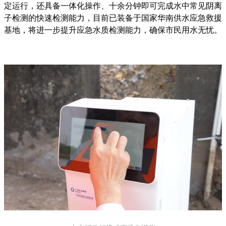
定运行，还具备一体化操作、十余分钟即可完成水中常见阴离
子检测的快速检测能力，目前已装备于国家华南供水应急救援
基地，将进一步提升应急水质检测能力，确保市民用水无忧。