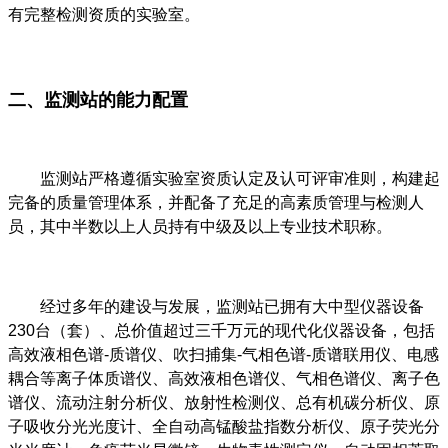
有完整检测资质的实验室。
二、监测站的能力配置
监测站严格遵循实验室资质认定及认可评审准则，构建起
完备的质量管理体系，并配备了充足的高素质管理与检测人
员，其中半数以上人员持有中级及以上专业技术职称。
经过多年的建设与发展，监测站已拥有大中型仪器设备
230台（套）、总价值超过三千万元的现代化仪器设备，包括
高效液相色谱-质谱仪、吹扫捕集-气相色谱-质谱联用仪、电感
耦合等离子体质谱仪、高效液相色谱仪、气相色谱仪、离子色
谱仪、流动注射分析仪、放射性检测仪、总有机碳分析仪、原
子吸收分光光度计、全自动高锰酸盐指数分析仪、原子荧光分