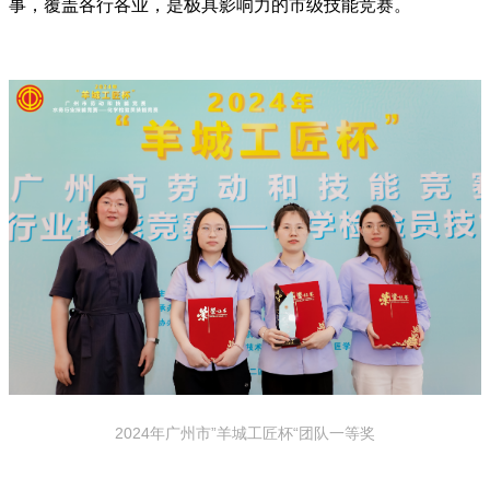
事，覆盖各行各业，是极具影响力的市级技能竞赛。
2024年广州市”羊城工匠杯“团队一等奖