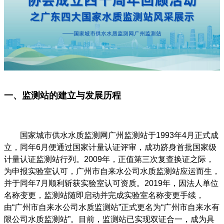
一、监测站的建立与发展历程
国家城市供水水质监测网广州监测站于1993年4月正式成
立，同年6月便通过国家计量认证评审，成功跻身首批国家级
计量认证监测站行列。2009年，正值第三次复查换证之际，
为申报实验室认可，广州市自来水公司水质监测站应运而生，
并于同年7月顺利斩获实验室认可资质。2019年，因法人单位
名称变更，监测站随即启动并完成实验室名称变更手续，
由“广州市自来水公司水质监测站”正式更名为“广州市自来水有
限公司水质监测站”。目前，监测站已实现双证合一，成为具