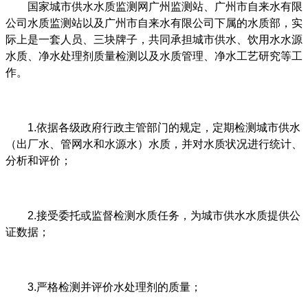
国家城市供水水质监测网广州监测站、广州市自来水有限
公司水质监测站以及广州市自来水有限公司下属的水质部，实
际上是一套人员、三块牌子，共同承担城市供水、饮用水水源
水质、净水处理剂质量检测以及水质管理、净水工艺研究等工
作。
1.依据各级政府行政主管部门的规定，定期检测城市供水
（出厂水、管网水和水源水）水质，并对水质状况进行统计、
分析和评价；
2.接受委托或监督检测水质任务，为城市供水水质提供公
证数据；
3.严格检测并评价水处理剂的质量；