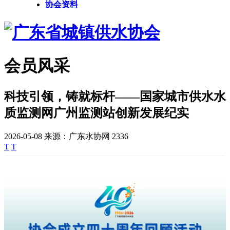
协会资料
会员风采
科技引领，铸就标杆——国家城市供水水
质监测网广州监测站创新发展纪实
2026-05-08
来源：广东水协网
2336
T
T